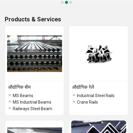
Products & Services
औद्योगिक बीम
औद्योगिक रेलें
MS Beams
Industrial Steel Rails
MS Industrial Beams
Crane Rails
Railways Steel Beam