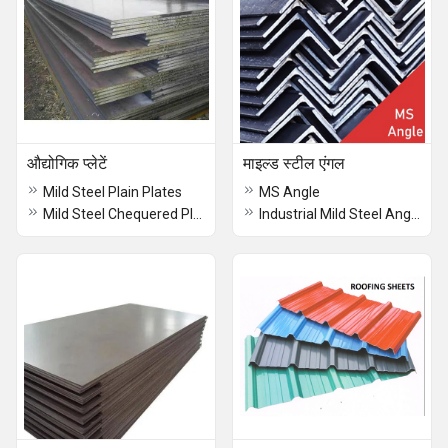
औद्योगिक प्लेटें
माइल्ड स्टील एंगल
Mild Steel Plain Plates
MS Angle
Mild Steel Chequered Plates
Industrial Mild Steel Angle