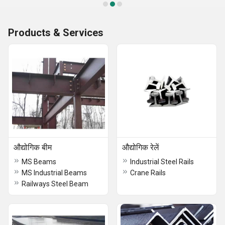
Products & Services
औद्योगिक बीम
औद्योगिक रेलें
MS Beams
Industrial Steel Rails
MS Industrial Beams
Crane Rails
Railways Steel Beam