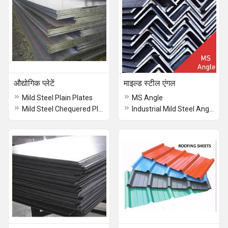
औद्योगिक प्लेटें
माइल्ड स्टील एंगल
Mild Steel Plain Plates
MS Angle
Mild Steel Chequered Plates
Industrial Mild Steel Angle